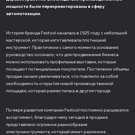
мощности были переориентированы в сферу
автоматизации.
История бренда Festool началась в 1925 году с небольшой
мастерской, которая изготавливала плотницкий
инструмент. Практически с самого момента основания
руководство осознало, что для продвижения бизнеса
можно использовать профильные выставки, которые
посещают потенциальные покупатели. Постепенно объемы
продаж начали увеличиваться, что повлекло за собой
необходимость открытия новой производственной
площадки, которая разместилась в другом городе.
По мере развития компании Festool постоянно расширялся
ассортимент, благодаря чему сегодня в продаже
представлено огромное разнообразие
электроинструмента, который имеет различное