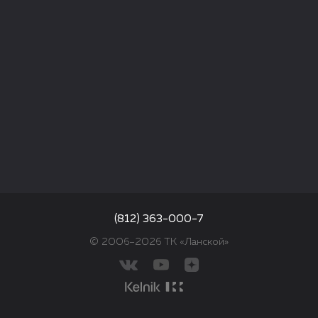
(812) 363-000-7
© 2006–2026 ТК «Ланской»