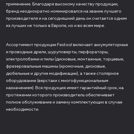
применение. Благодаря высокому качеству продукции,
бренд неоднократно номинировался на звание лучшего
производителя и на сегодняшний день он считается одним
из лучших не только в Европе, но и во всем мире.
Ассортимент продукции Festool включает аккумуляторные
и проводные дрели, шуруповерты, перфораторы,
электролобзики и пилы (дисковые, монтажные, торцевые,
фрезеровальные машины (кромочные, дисковые,
дюбельные и другие модификации), а также столярное
оборудование (верстаки с многофункциональным
назначением). Вся продукция имеет гарантийный срок, на
протяжении которого производитель обеспечивает
полное обслуживание и замену комплектующих в случае
необходимости.