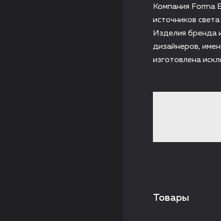
Компания Forma E
источников света
Изделия бренда и
дизайнеров, имен
изготовлена искл
Товары