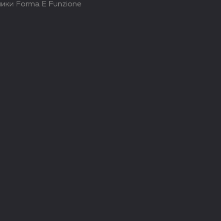
ики Forma E Funzione