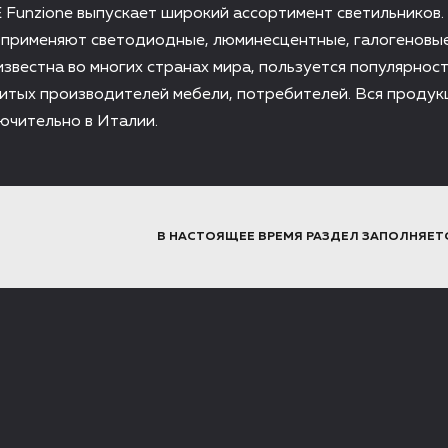
 Funzione выпускает широкий ассортимент светильников.
 применяют светодиодные, люминесцентные, галогеновые
звестна во многих странах мира, пользуется популярнос
итых производителей мебели, потребителей. Вся продук
ючительно в Италии.
В НАСТОЯЩЕЕ ВРЕМЯ РАЗДЕЛ ЗАПОЛНЯЕТ