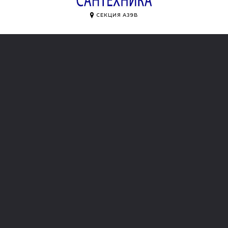
СЕКЦИЯ A39B