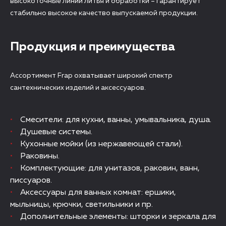
высокоточные линии литья и обработки – гарантирует
стабильно высокое качество выпускаемой продукции.
Продукция и преимущества
Ассортимент Frap охватывает широкий спектр
сантехнических изделий и аксессуаров.
Смесители: для кухни, ванны, умывальника, душа.
Душевые системы.
Кухонные мойки (из нержавеющей стали).
Раковины.
Комплектующие: для унитазов, раковин, ванн,
писсуаров.
Аксессуары для ванных комнат: ершики,
мыльницы, крючки, светильники и пр.
Дополнительные элементы: шторки и зеркала для