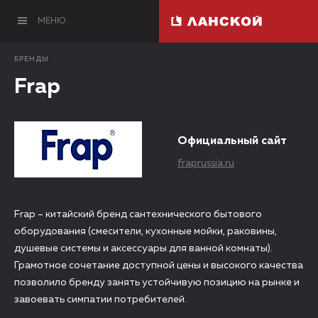
МЕНЮ
БРЕНДЫ
Frap
Официальный сайт
fraprussia.ru
Frap – китайский бренд сантехнического бытового
оборудования (смесители, кухонные мойки, раковины,
душевые системы и аксессуары для ванной комнаты).
Грамотное сочетание доступной цены и высокого качества
позволило бренду занять устойчивую позицию на рынке и
завоевать симпатии потребителей.