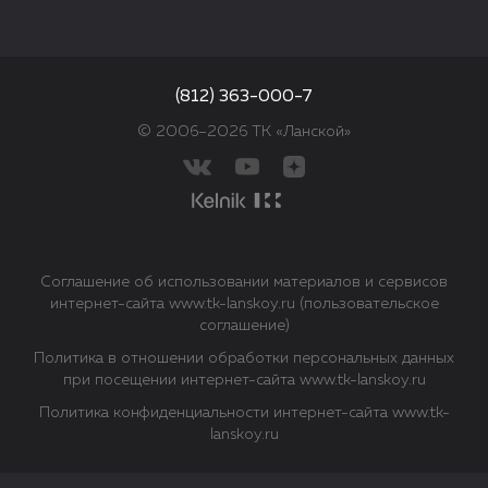
(812) 363-000-7
© 2006–2026 ТК «Ланской»
Соглашение об использовании материалов и сервисов
интернет-сайта www.tk-lanskoy.ru (пользовательское
соглашение)
Политика в отношении обработки персональных данных
при посещении интернет-сайта www.tk-lanskoy.ru
Политика конфиденциальности интернет-сайта www.tk-
lanskoy.ru