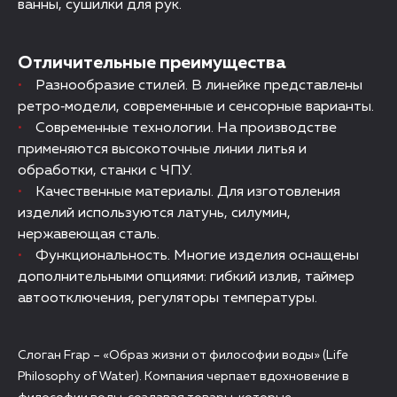
ванны, сушилки для рук.
Отличительные преимущества
Разнообразие стилей. В линейке представлены
ретро‑модели, современные и сенсорные варианты.
Современные технологии. На производстве
применяются высокоточные линии литья и
обработки, станки с ЧПУ.
Качественные материалы. Для изготовления
изделий используются латунь, силумин,
нержавеющая сталь.
Функциональность. Многие изделия оснащены
дополнительными опциями: гибкий излив, таймер
автоотключения, регуляторы температуры.
Слоган Frap – «Образ жизни от философии воды» (Life
Philosophy of Water). Компания черпает вдохновение в