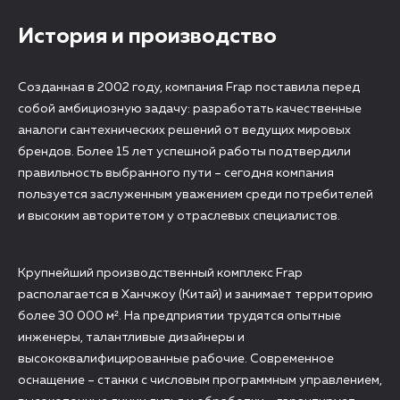
История и производство
Созданная в 2002 году, компания Frap поставила перед
собой амбициозную задачу: разработать качественные
аналоги сантехнических решений от ведущих мировых
брендов. Более 15 лет успешной работы подтвердили
правильность выбранного пути – сегодня компания
пользуется заслуженным уважением среди потребителей
и высоким авторитетом у отраслевых специалистов.
Крупнейший производственный комплекс Frap
располагается в Ханчжоу (Китай) и занимает территорию
более 30 000 м². На предприятии трудятся опытные
инженеры, талантливые дизайнеры и
высококвалифицированные рабочие. Современное
оснащение – станки с числовым программным управлением,