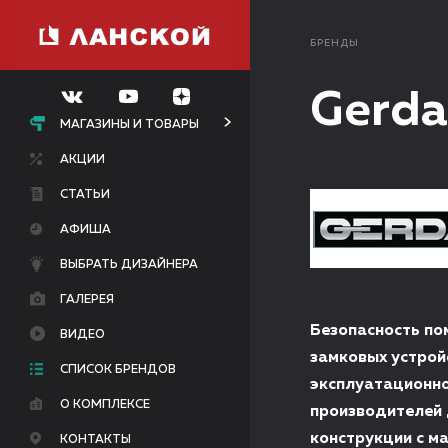
БРЕНДЫ
Gerda
МАГАЗИНЫ И ТОВАРЫ
АКЦИИ
СТАТЬИ
АФИША
ВЫБРАТЬ ДИЗАЙНЕРА
ГАЛЕРЕЯ
Безопасность по
ВИДЕО
замковых устрой
СПИСОК БРЕНДОВ
эксплуатационно
О КОМПЛЕКСЕ
производителей 
конструкции с м
КОНТАКТЫ