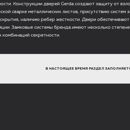
ости. Конструкции дверей Gerda создают защиту от взл
ской сварке металлических листов, присутствию систем 
вскрытия, наличию ребер жесткости. Двери обеспечивают
ции. Замковые системы бренда имеют несколько степене
 комбинаций секретности.
В НАСТОЯЩЕЕ ВРЕМЯ РАЗДЕЛ ЗАПОЛНЯЕТ