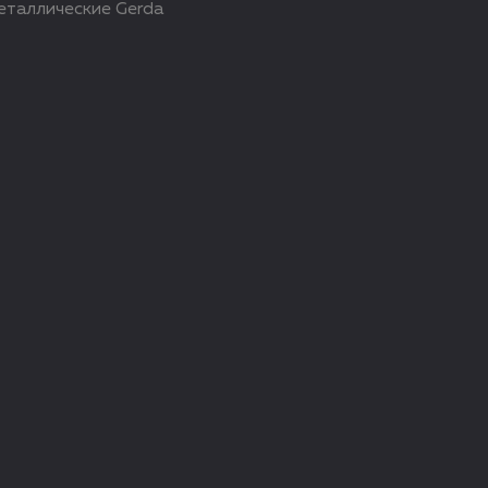
еталлические Gerda