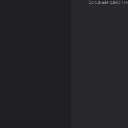
Входные двери м