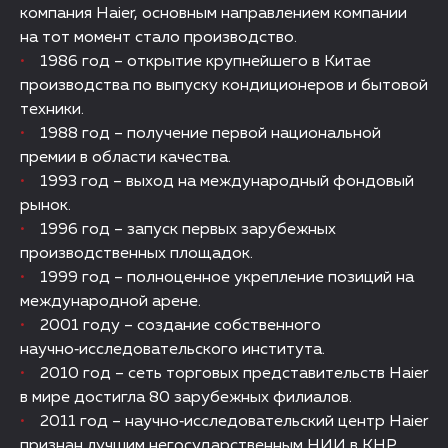
компания Haier, основным направлением компании
на тот момент стало производство.
1986 год – открытие крупнейшего в Китае
производства по выпуску кондиционеров и бытовой
техники.
1988 год – получение первой национальной
премии в области качества.
1993 год – выход на международный фондовый
рынок.
1996 год – запуск первых зарубежных
производственных площадок.
1999 год – полноценное укрепление позиций на
международной арене.
2001 году – создание собственного
научно‑исследовательского института.
2010 год – сеть торговых представительств Haier
в мире достигла 80 зарубежных филиалов.
2011 год – научно‑исследовательский центр Haier
признан лучшим негосударственным НИИ в КНР.