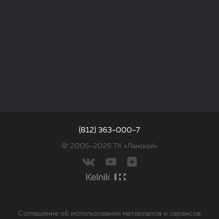
(812) 363-000-7
© 2006–2026 ТК «Ланской»
Соглашение об использовании материалов и сервисов