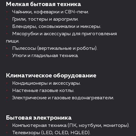
Мелкая бытовая техника
Чайники, кофеварки и СВЧ-печи.
Грили, тостеры и аэрогрили.
Блендеры, соковыжималки и миксеры.
Мясорубки и аксессуары для приготовления
пищи.
Пылесосы (вертикальные и роботы).
Утюги и гладильная техника.
Климатическое оборудование
Кондиционеры и аксессуары.
Настенные газовые котлы.
Электрические и газовые водонагреватели.
Бытовая электроника
Компьютерная техника (ПК, ноутбуки, мониторы).
Телевизоры (LED, OLED, HQLED).