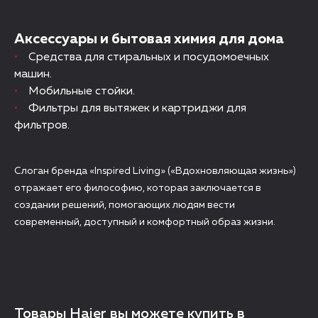
Аксессуары и бытовая химия для дома
Средства для стиральных и посудомоечных
машин.
Мобильные стойки.
Фильтры для вытяжек и картриджи для
фильтров.
Слоган бренда «Inspired Living» («Вдохновляющая жизнь»)
отражает его философию, которая заключается в
создании решений, помогающих людям вести
современный, доступный и комфортный образ жизни.
Товары Haier вы можете купить в