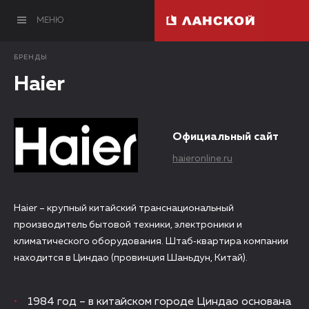
МЕНЮ
БРЕНДЫ
Haier
Официальный сайт
haieronline.ru
Haier – крупный китайский транснациональный
производитель бытовой техники, электроники и
климатического оборудования. Штаб‑квартира компании
находится в Циндао (провинция Шаньдун, Китай).
1984 год – в китайском городе Циндао основана