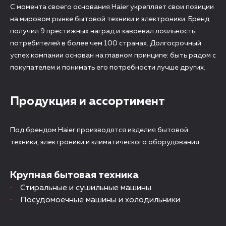
С момента своего основания Haier укрепляет свои позиции
на мировом рынке бытовой техники и электроники. Бренд
получил 9 престижных наград и завоевал лояльность
потребителей в более чем 100 странах. Долгосрочный
успех компании основан на главном принципе: быть рядом с
покупателем и понимать его потребности лучше других.
Продукция и ассортимент
Под брендом Haier производятся изделия бытовой
техники, электроники и климатического оборудования
Крупная бытовая техника
Стиральные и сушильные машины
Посудомоечные машины и холодильники