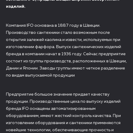
изделий.
Компания IFO основана в 1887 году в Швеции.
Производство сантехники стало возможным после
открытия залежей каолина и извести, используемых при
изготовлении фарфора. Выпуск сантехнических изделий
бренда в компании начат в 1936 году. Сейчас предприятие
состоит из группы производств, расположенных в Швеции,
Дании и Японии. Заводы группы имеют четкое разделение
по видам выпускаемой продукции
Предприятие большое значение придает качеству
продукции. Производственные цеха по выпуску изделий
бренда IFO оснащены автоматизированным
оборудованием, имеют жесткий контроль качества. При
изготовлении оборудования и сантехники применяются
новейшие технологии, обеспечивающие прочность и