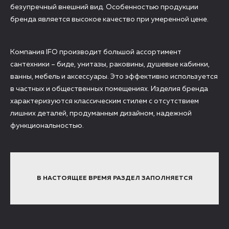
безупречный внешний вид. Особенностью продукции
бренда является высокое качество при умеренной цене.
Компания IFO производит большой ассортимент
сантехники – биде, унитазы, раковины, душевые кабинки,
ванны, мебель и аксессуары. Это эффективно используется
в частных и общественных помещениях. Изделия бренда
характеризуются классическим стилем с отсутствием
лишних деталей, продуманным дизайном, надежной
функциональностью.
В НАСТОЯЩЕЕ ВРЕМЯ РАЗДЕЛ ЗАПОЛНЯЕТСЯ