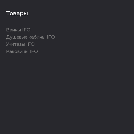
Товары
Ванны IFO
Душевые кабины IFO
Унитазы IFO
Раковины IFO