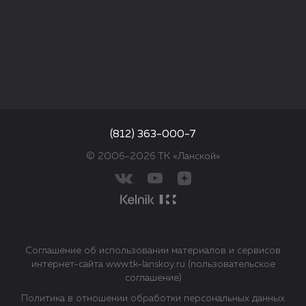
(812) 363-000-7
© 2006–2026 ТК «Ланской»
Соглашение об использовании материалов и сервисов
интернет-сайта www.tk-lanskoy.ru (пользовательское
соглашение)
Политика в отношении обработки персональных данных