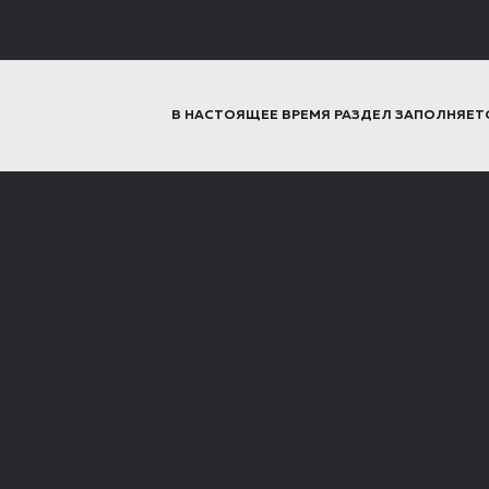
В НАСТОЯЩЕЕ ВРЕМЯ РАЗДЕЛ ЗАПОЛНЯЕТ