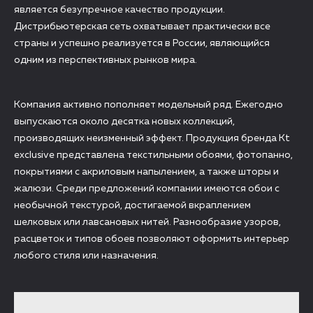
является безупречное качество продукции.
Дистрибьютерская сеть охватывает практически все
страны и успешно реализуется в России, являющийся
одним из перспективных рынков мира.
Компания активно пополняет модельный ряд. Ежегодно
выпускаются около десятка новых коллекций,
производящих неизменный эффект. Продукция бренда Kt
exclusive представлена текстильными обоями, фотопанно,
покрытиями с акриловым напылением, а также шторы и
жалюзи. Среди предложений компании имеются обои с
необычной текстурой, достигаемой вкраплением
шелковых или лавсановых нитей. Разнообразие узоров,
расцветок и типов обоев позволяют оформить интерьер
любого стиля или назначения.