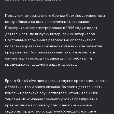
Продукция американского бренда Kt exclusive известна и
востребована на рынке отделочных материалов.
Предприятие зарегистрировано в 1996 году и ведет
деятельность по выпуску интерьерных материалов.
Постоянные вложения в разработки обеспечивают
появление креативных новинок и динамичное развитие
предприятия. Компания занимает значимое место в
сегменте элит класса и предлагает потребителям
продукцию узнаваемого вида и качества.
Бренд Kt exclusive принадлежит группе профессионалов в
области интерьерного дизайна. За время деятельности
компания развитие осуществлялось стремительными
темпами. Из компании среднего уровня предприятие
превратилось в производство одного из мировых
лидеров. Гордостью создателей бренда Kt exclusive