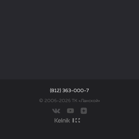
(812) 363-000-7
© 2006–2026 ТК «Ланской»