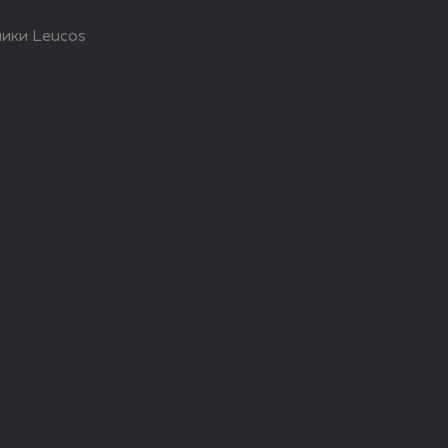
ики Leucos