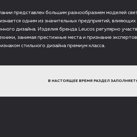
пании представлен большим разнообразием моделей свет
изнается одним из значительных предприятий, влияющих
нного дизайна. Изделия бренда Leucos регулярно участ
ехники, занимая престижные места и признание экспертов
ризнаком стильного дизайна премиум класса.
В НАСТОЯЩЕЕ ВРЕМЯ РАЗДЕЛ ЗАПОЛНЯЕТ