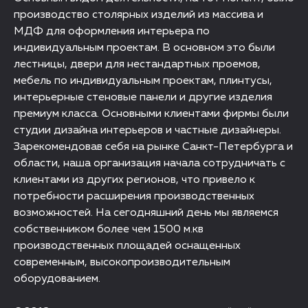
производство столярных изделий из массива и
МДФ для оформления интерьера по
индивидуальным проектам. В основном это были
лестницы, двери для нестандартных проемов,
мебель по индивидуальным проектам, плинтусы,
интерьерные стеновые панели и другие изделия
премиум класса. Основными клиентами фирмы были
студии дизайна интерьеров и частные дизайнеры.
Зарекомендовав себя на рынке Санкт-Петербурга и
области, наша организация начала сотрудничать с
клиентами из других регионов, что привело к
потребности расширения производственных
возможностей. На сегодняшний день мы являемся
собственником более чем 1500 м.кв
производственных площадей оснащенных
современным, высокопроизводительным
оборудованием.