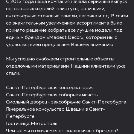
С 2013 года наша компания начала серийный выпуск
погонажных изделий: плинтусы, наличники,
интерьерные стеновые панели, вагонка и т.д. В связи
со значительным увеличением ассортимента было
принято решение собрать все лучшие модели под
единым брендом «Madest Decor», который мы с
удовольствием предлагаем Вашему вниманию.
Мы успешно снабжаем строительные объекты
отделочными материалами. Нашими клиентами уже
стали:
Санкт-Петербургская консерватория
Санкт-Петербургская соборная мечеть
Смольный дворец- заксобрание Санкт-Петербурга
Генеральное консульство Швеции в Санкт-
Петербурге
Гостиница Метрополь
Чем же мы отличаемся от аналогичных брендов?