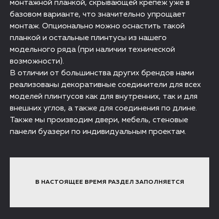
монтажной планкой, скрывающей крепеж уже в
базовом варианте, что значительно упрощает
монтаж. Опционально можно оснастить такой
планкой и остальные плинтусы из нашего
модельного ряда (при наличии технической
возможности).
В отличии от большинства других брендов нами
реализованы декоративные соединители для всех
моделей плинтусов как для внутренних, так и для
внешних углов, а также для соединения по длине.
Также мы производим двери, мебель, стеновые
панели буазери по индивидуальным проектам.
В НАСТОЯЩЕЕ ВРЕМЯ РАЗДЕЛ ЗАПОЛНЯЕТСЯ