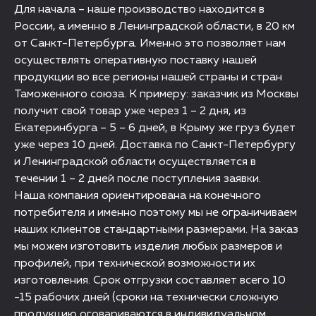
Для начала – наше производство находится в
России, а именно в Ленинградской области, в 20 км
от Санкт-Петербурга. Именно это позволяет нам
осуществлять оперативную поставку нашей
продукции во все регионы нашей страны и стран
Таможенного союза. К примеру: заказчик из Москвы
получит свой товар уже через 1 – 2 дня, из
Екатеринбурга – 5 – 6 дней, в Крыму же груз будет
уже через 10 дней. Доставка по Санкт-Петербургу
и Ленинградской области осуществляется в
течении 1 – 2 дней после поступления заявки.
Наша компания ориентирована на конечного
потребителя и именно поэтому мы не ограничиваем
наших клиентов стандартными размерами. На заказ
мы можем изготовить изделия любых размеров и
профилей, при технической возможности их
изготовления. Срок отгрузки составляет всего 10
-15 рабочих дней (сроки на технически сложную
продукцию оговариваются в индивидуальном