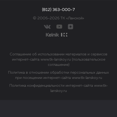
(812) 363-000-7
© 2006–2026 ТК «Ланской»
Соглашение об использовании материалов и сервисов
интернет-сайта www.tk-lanskoy.ru (пользовательское
соглашение)
Политика в отношении обработки персональных данных
при посещении интернет-сайта www.tk-lanskoy.ru
Политика конфиденциальности интернет-сайта www.tk-
lanskoy.ru
Закрыть