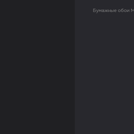
Бумажные обои M