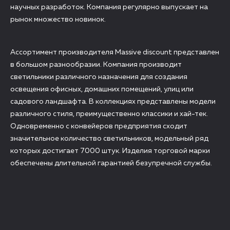
научных разработок. Компания регулярно выпускает на
рынок множество новинок.
Ассортимент производителя Massive discount представлен
в большом разнообразии. Компания производит
светильники различного назначения для создания
освещения офисных, домашних помещений, улиц или
садового ландшафта. В коллекциях представлены модели
различного стиля, преимущественно классики и хай-тек.
Одновременно с конвейеров предприятия сходит
значительное количество светильников, модельный ряд
которых достигает 7000 штук. Изделия торговой марки
обеспечены длительной гарантией безупречной службы.