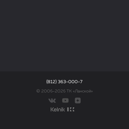
(812) 363-000-7
© 2006–2026 ТК «Ланской»