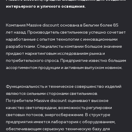
интерьерного и уличного освещения.
Компания Massive discount основана в Бельгии более 85
лет назад. Производитель светильников успешно сочетает
наработанные с опытом технологии с инновационными
разработками. Специалисты компании большое значение
придают маркетинговым исследованиям рынка и
потребительского спроса. Предприятие известно большим
ассортиментом продукции и активным выпуском новинок.
Функциональность и техническое совершенство изделий
являются сильными сторонами светильников.
Потребители Massive discount оценивают высокое
качество светопередачи, возможность регулировки
световых потоков, энергосбережение. В структуре
предприятия имеется лаборатория с оборудованием,
обеспечивающим серьезную техническую базу для