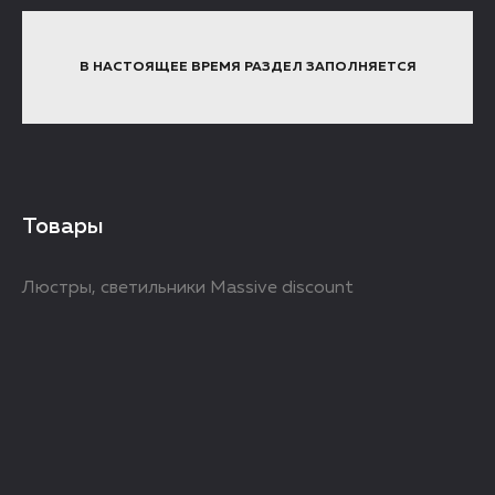
В НАСТОЯЩЕЕ ВРЕМЯ РАЗДЕЛ ЗАПОЛНЯЕТСЯ
Товары
Люстры, светильники Massive discount