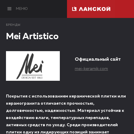
МЕНЮ
БРЕНДЫ
Mei Artistico
Официальный сайт
mei-keramik.com
Покрытия с использованием керамической плитки или
керамогранита отличается прочностью,
долговечностью, надежностью. Материал устойчив к
воздействию влаги, температурных перепадов,
активных средств по уходу. Среди производителей
плитки одну из лидирующих позиций занимает