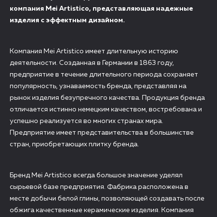
компания Mei Artistico, представляющая надежные
изделия с эффектным дизайном.
Компания Mei Artistico имеет длительную историю
деятельности. Созданная в Германии в 1863 году,
предприятие в течение длительного периода сохраняет
популярность, узнаваемость бренда, представляя на
рынок изделия безупречного качества. Продукция бренда
отличается истинно немецким качеством, востребована и
успешно реализуется во многих странах мира.
Предприятие имеет представительства в большинстве
стран, приобретающих плитку бренда.
Бренд Mei Artistico всегда большое значение уделял
сырьевой базе предприятия. Фабрика расположена в
месте добычи белой глины, позволяющей создавать после
обжига качественные керамические изделия. Компания