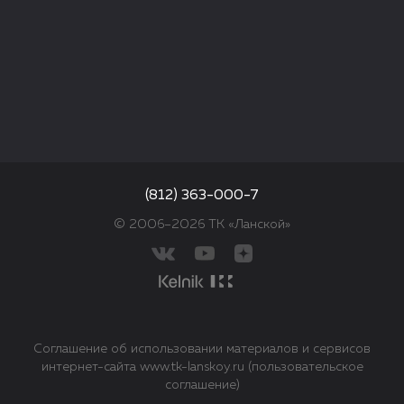
(812) 363-000-7
© 2006–2026 ТК «Ланской»
Соглашение об использовании материалов и сервисов
интернет-сайта www.tk-lanskoy.ru (пользовательское
соглашение)