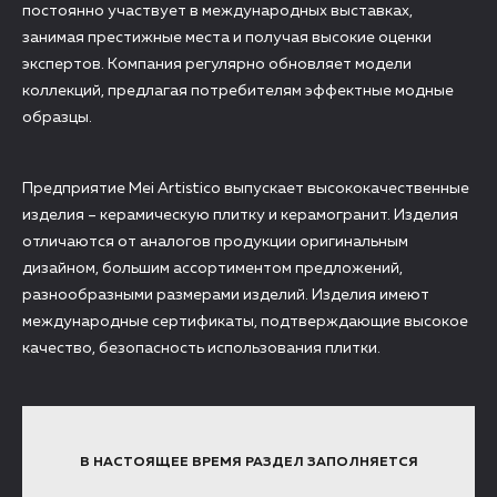
постоянно участвует в международных выставках,
занимая престижные места и получая высокие оценки
экспертов. Компания регулярно обновляет модели
коллекций, предлагая потребителям эффектные модные
образцы.
Предприятие Mei Artistico выпускает высококачественные
изделия – керамическую плитку и керамогранит. Изделия
отличаются от аналогов продукции оригинальным
дизайном, большим ассортиментом предложений,
разнообразными размерами изделий. Изделия имеют
международные сертификаты, подтверждающие высокое
качество, безопасность использования плитки.
В НАСТОЯЩЕЕ ВРЕМЯ РАЗДЕЛ ЗАПОЛНЯЕТСЯ