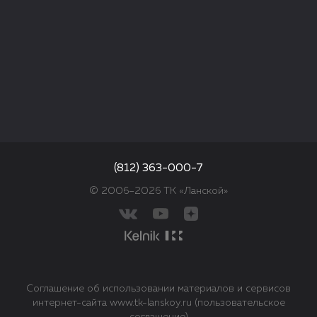
(812) 363-000-7
© 2006–2026 ТК «Ланской»
Соглашение об использовании материалов и сервисов
интернет-сайта www.tk-lanskoy.ru (пользовательское