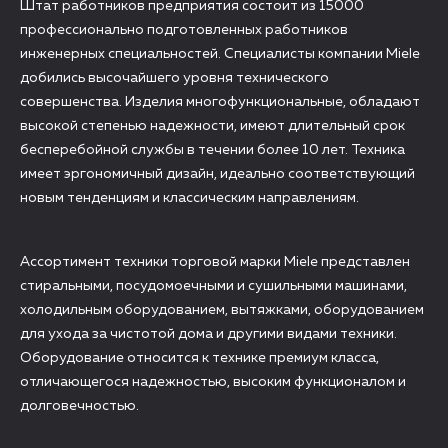
Штат работников предприятия состоит из 15000
профессионально подготовленных работников
инженерных специальностей. Специалисты компании Miele
добились высочайшего уровня технического
совершенства. Изделия многофункциональные, обладают
высокой степенью надежности, имеют длительный срок
бесперебойной службы в течении более 10 лет. Техника
имеет эргономичный дизайн, идеально соответствующий
новым тенденциям и классическим направлениям.
Ассортимент техники торговой марки Miele представлен
стиральными, посудомоечными и сушильными машинами,
холодильным оборудованием, вытяжками, оборудованием
для ухода за чистотой дома и другими видами техники.
Оборудование относится к технике премиум класса,
отличающегося надежностью, высоким функционалом и
долговечностью.