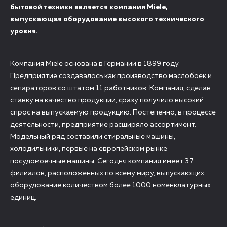
бытовой техники является компания Miele,
выпускающая оборудование высокого технического
уровня.
Компания Miele основана в Германии в 1899 году.
Предприятие создавалось как производство маслобоек и
сепараторов со штатом 11 работников. Компания, сделав
ставку на качество продукции, сразу получило высокий
спрос на выпускаемую продукцию. Постепенно, в процессе
деятельности, предприятие расширяло ассортимент.
Модельный ряд составили стиральные машины,
холодильники, первые на европейском рынке
посудомоечные машины. Сегодня компания имеет 37
филиалов, расположенных по всему миру, выпускающих
оборудование количеством более 1000 номенклатурных
единиц.