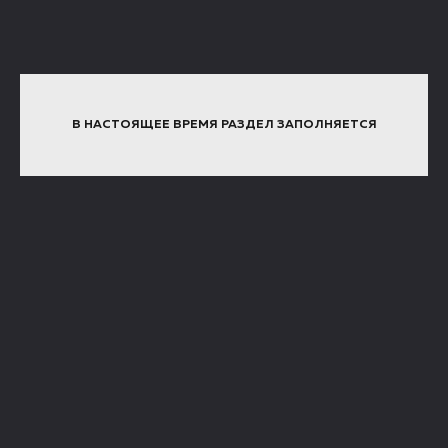
В НАСТОЯЩЕЕ ВРЕМЯ РАЗДЕЛ ЗАПОЛНЯЕТСЯ