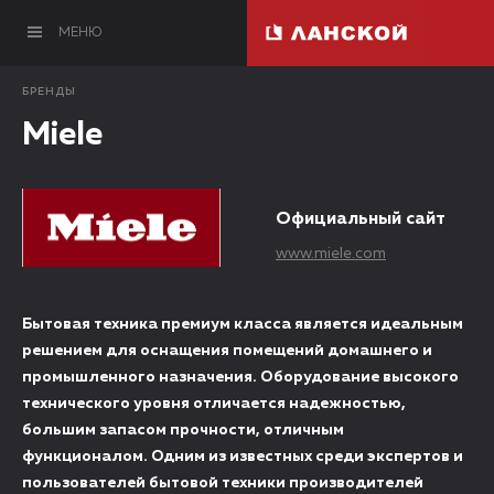
МЕНЮ
БРЕНДЫ
Miele
Официальный сайт
www.miele.com
Бытовая техника премиум класса является идеальным
решением для оснащения помещений домашнего и
промышленного назначения. Оборудование высокого
технического уровня отличается надежностью,
большим запасом прочности, отличным
функционалом. Одним из известных среди экспертов и
пользователей бытовой техники производителей