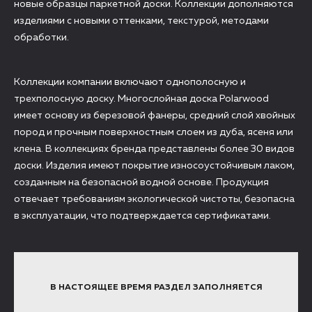
новые образцы паркетной доски. Коллекции дополняются
изделиями с новыми оттенками, текстурой, методами
обработки.
Коллекции компании включают однополосную и
трехполосную доску. Многослойная доска Polarwood
имеет основу из березовой фанеры, средний слой хвойных
пород и прочным поверхностным слоем из дуба, ясеня или
клена. В коллекциях бренда представлены более 30 видов
доски. Изделия имеют покрытие износоустойчивым лаком,
созданным на безопасной водной основе. Продукция
отвечает требованиям экологической чистоты, безопасна
в эксплуатации, что подтверждается сертификатами.
В НАСТОЯЩЕЕ ВРЕМЯ РАЗДЕЛ ЗАПОЛНЯЕТСЯ