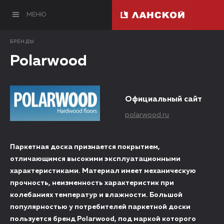
МЕНЮ
БРЕНДЫ
Polarwood
Официальный сайт
polarwood.ru
Паркетная доска признается покрытием,
отличающимся высокими эксплуатационными
характеристиками. Материал имеет механическую
прочность, неизменность характеристик при
колебаниях температур и влажности. Большой
популярностью у потребителей паркетной доски
пользуется бренд Polarwood, под маркой которого