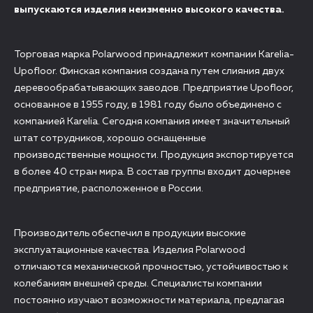
выпускаются изделия неизменно высокого качества.
Торговая марка Polarwood принадлежит компании Karelia-
Upofloor. Финская компания создана путем слияния двух
деревообрабатывающих заводов. Предприятие Upofloor,
основанное в 1955 году, в 1981 году было объединено с
компанией Karelia. Сегодня компания имеет значительный
штат сотрудников, хорошо оснащенные
производственные мощности. Продукция экспортируется
в более 40 стран мира. В состав группы входит дочернее
предприятие, расположенное в России.
Производитель обеспечил в продукции высокие
эксплуатационные качества. Изделия Polarwood
отличаются механической прочностью, устойчивостью к
колебаниям внешней среды. Специалисты компании
постоянно изучают возможности материала, предлагая