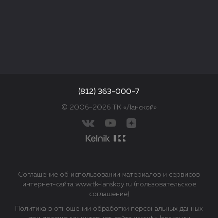
(812) 363-000-7
© 2006–2026 ТК «Ланской»
Соглашение об использовании материалов и сервисов
интернет-сайта www.tk-lanskoy.ru (пользовательское
соглашение)
Политика в отношении обработки персональных данных