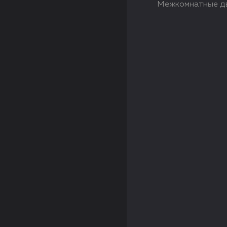
Межкомнатные дв