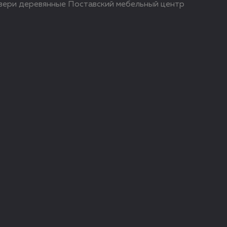
ери деревянные Поставский мебельный центр