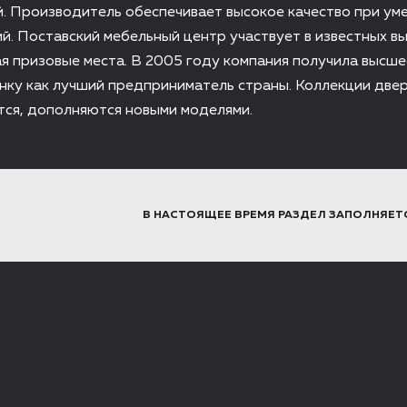
й. Производитель обеспечивает высокое качество при ум
й. Поставский мебельный центр участвует в известных вы
я призовые места. В 2005 году компания получила высше
енку как лучший предприниматель страны. Коллекции две
тся, дополняются новыми моделями.
В НАСТОЯЩЕЕ ВРЕМЯ РАЗДЕЛ ЗАПОЛНЯЕТ