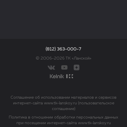
(812) 363-000-7
© 2006–2026 ТК «Ланской»
Соглашение об использовании материалов и сервисов
интернет-сайта www.tk-lanskoy.ru (пользовательское
соглашение)
Политика в отношении обработки персональных данных
при посещении интернет-сайта www.tk-lanskoy.ru