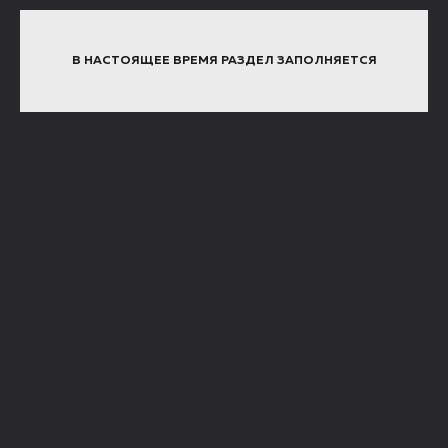
В НАСТОЯЩЕЕ ВРЕМЯ РАЗДЕЛ ЗАПОЛНЯЕТСЯ