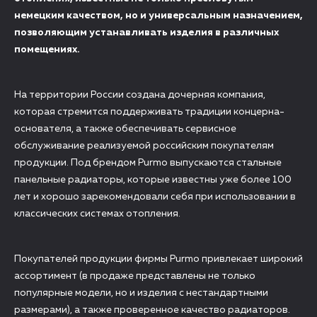
немецким качеством, но и универсальным назначением,
позволяющим устанавливать изделия в различных
помещениях.
На территории России создана дочерняя компания,
которая стремится поддерживать традиции концерна-
основателя, а также обеспечивать сервисное
обслуживание реализуемой российским покупателям
продукции. Под брендом Purmo выпускаются стальные
панельные радиаторы, которые известны уже более 100
лет и хорошо зарекомендовали себя при использовании в
классических системах отопления.
Покупателей продукции фирмы Purmo привлекает широкий
ассортимент (в продаже представлены не только
популярные модели, но и изделия с нестандартными
размерами), а также проверенное качество радиаторов.