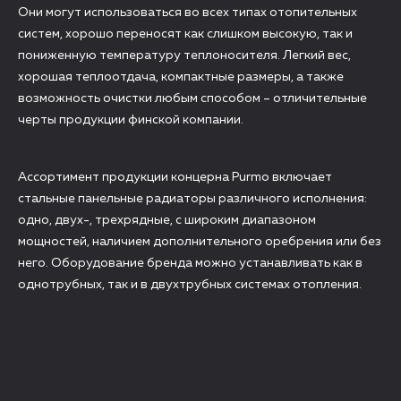
Они могут использоваться во всех типах отопительных
систем, хорошо переносят как слишком высокую, так и
пониженную температуру теплоносителя. Легкий вес,
хорошая теплоотдача, компактные размеры, а также
возможность очистки любым способом – отличительные
черты продукции финской компании.
Ассортимент продукции концерна Purmo включает
стальные панельные радиаторы различного исполнения:
одно, двух-, трехрядные, с широким диапазоном
мощностей, наличием дополнительного оребрения или без
него. Оборудование бренда можно устанавливать как в
однотрубных, так и в двухтрубных системах отопления.