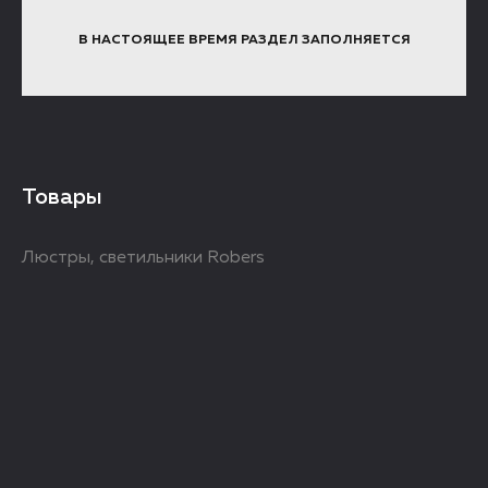
В НАСТОЯЩЕЕ ВРЕМЯ РАЗДЕЛ ЗАПОЛНЯЕТСЯ
Товары
Люстры, светильники Robers