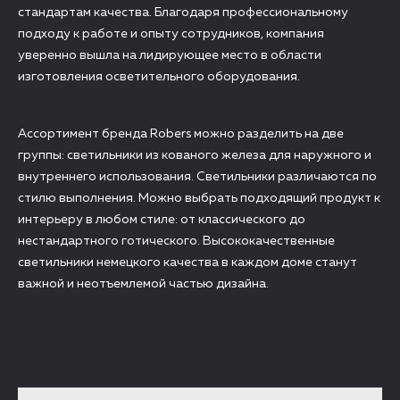
стандартам качества. Благодаря профессиональному
подходу к работе и опыту сотрудников, компания
уверенно вышла на лидирующее место в области
изготовления осветительного оборудования.
Ассортимент бренда Robers можно разделить на две
группы: светильники из кованого железа для наружного и
внутреннего использования. Светильники различаются по
стилю выполнения. Можно выбрать подходящий продукт к
интерьеру в любом стиле: от классического до
нестандартного готического. Высококачественные
светильники немецкого качества в каждом доме станут
важной и неотъемлемой частью дизайна.