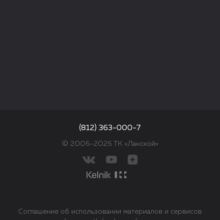
(812) 363-000-7
© 2006–2026 ТК «Ланской»
Соглашение об использовании материалов и сервисов