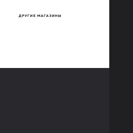
ДРУГИЕ МАГАЗИНЫ