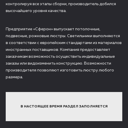
контролируя все этапы сборки, производитель добился
высочайшего уровня качества.
Предприятие «Сферон» выпускает потолочные,
подвесные, рожковые люстры. Светильники выполняются
в соответствии с европейским стандартами из материалов
иностранных поставщиков. Компания предоставляет
заказчикам возможность осуществить индивидуальные
заказы или видоизменить конструкцию. Возможности
производителя позволяют изготовить люстру любого
размера.
В НАСТОЯЩЕЕ ВРЕМЯ РАЗДЕЛ ЗАПОЛНЯЕТСЯ