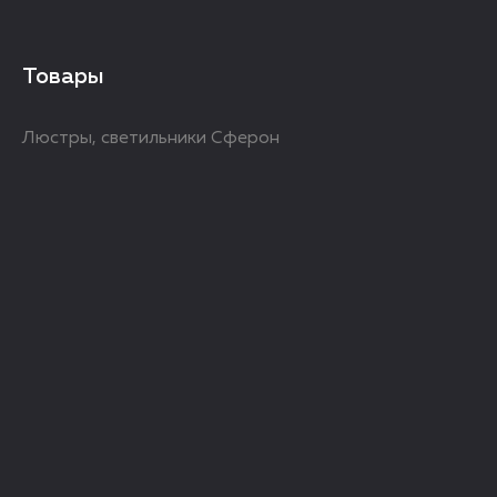
Товары
Люстры, светильники Сферон