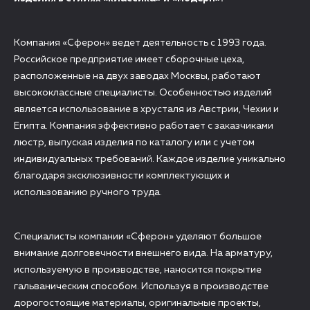
Компания «Сферон» ведет деятельность с 1993 года.
Российское предприятие имеет сборочные цеха,
расположенные на двух заводах Москвы, работают
высококлассные специалисты. Особенностью изделий
является использование в хрусталя из Австрии, Чехии и
Египта. Компания эффективно работает с заказчиками
люстр, выпуская изделия по каталогу или с учетом
индивидуальных требований. Каждое изделие уникально
благодаря эксклюзивности комплектующих и
использованию ручного труда.
Специалисты компании «Сферон» уделяют большое
внимание долговечности внешнего вида. На арматуру,
используемую в производстве, наносится покрытие
гальваническим способом. Используя в производстве
дорогостоящие материалы, оригинальные проекты,