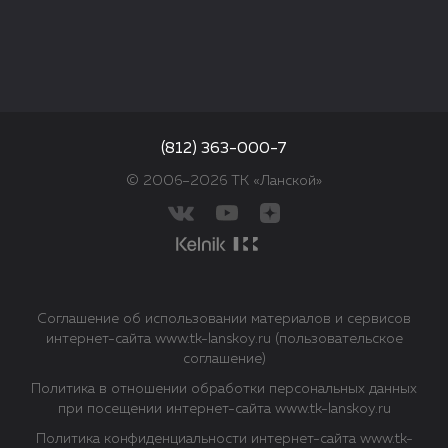
(812) 363-000-7
© 2006–2026 ТК «Ланской»
Соглашение об использовании материалов и сервисов
интернет-сайта www.tk-lanskoy.ru (пользовательское
соглашение)
Политика в отношении обработки персональных данных
при посещении интернет-сайта www.tk-lanskoy.ru
Политика конфиденциальности интернет-сайта www.tk-