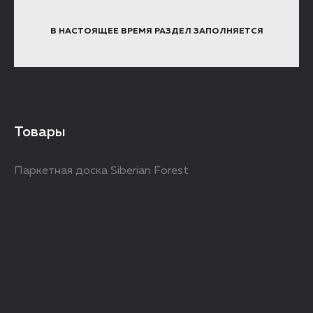
В НАСТОЯЩЕЕ ВРЕМЯ РАЗДЕЛ ЗАПОЛНЯЕТСЯ
Товары
Паркетная доска Siberian Forest