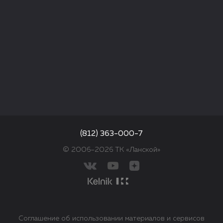
(812) 363-000-7
© 2006–2026 ТК «Ланской»
Соглашение об использовании материалов и сервисов