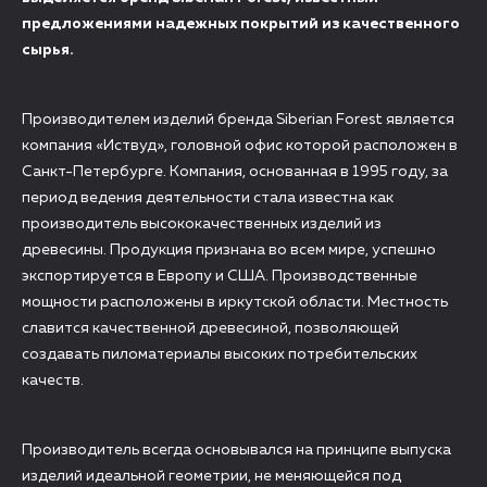
предложениями надежных покрытий из качественного
сырья.
Производителем изделий бренда Siberian Forest является
компания «Иствуд», головной офис которой расположен в
Санкт-Петербурге. Компания, основанная в 1995 году, за
период ведения деятельности стала известна как
производитель высококачественных изделий из
древесины. Продукция признана во всем мире, успешно
экспортируется в Европу и США. Производственные
мощности расположены в иркутской области. Местность
славится качественной древесиной, позволяющей
создавать пиломатериалы высоких потребительских
качеств.
Производитель всегда основывался на принципе выпуска
изделий идеальной геометрии, не меняющейся под