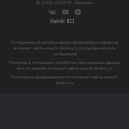
© 2006–2026 ТК «Ланской»
Соглашение об использовании материалов и сервисов
интернет-сайта www.tk-lanskoy.ru (пользовательское
соглашение)
Политика в отношении обработки персональных данных
при посещении интернет-сайта www.tk-lanskoy.ru
Политика конфиденциальности интернет-сайта www.tk-
lanskoy.ru
Закрыть
О файлах Cookie