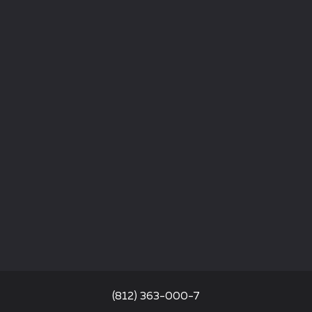
(812) 363-000-7