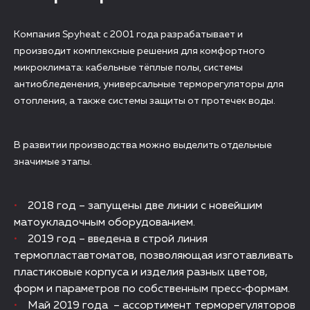
Компания Spyheat с 2001 года разрабатывает и
производит комплексные решения для комфортного
микроклимата: кабельные тёплые полы, системы
антиобледенения, универсальные терморегуляторы для
отопления, а также системы защиты от протечек воды.
В развитии производства можно выделить отдельные
значимые этапы.
2018 год – запущены две линии с новейшим
матоукладочным оборудованием.
2019 год – введена в строй линия
термопластавтоматов, позволяющая изготавливать
пластиковые корпуса и изделия разных цветов,
форм и параметров по собственным пресс‑формам.
Май 2019 года – ассортимент терморегуляторов