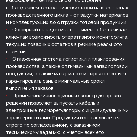
высококачественного сырья, со строгим
соблюдением технологических норм на всех этапах
производственного цикла – от закупки материалов
и комплектующих до отгрузки готовой продукции.
Обширный складской ассортимент обеспечивает
клиентам возможность оперативного мониторинга
текущих товарных остатков в режиме реального
времени.
Отлаженная система логистики и планирования
производства, а также оптимальный запас готовой
продукции, а также материалов и сырья позволяет
гарантировать самые минимальные сроки
выполнения заказов.
Применение инновационных конструкторских
решений позволяет выпускать кабель и
электронные терморегуляторы с индивидуальными
характеристиками. Продукция изготавливается
строго по согласованному с заказчиком
техническому заданию, с учётом всех его