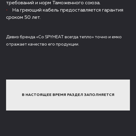
требований и норм Таможенного союза.
На греющий кабель предоставляется гарантия
сроком 50 лет.
Девиз бренда «Со SPYHEAT всегда тепло» точно и емко
отражает качество его продукции.
В НАСТОЯЩЕЕ ВРЕМЯ РАЗДЕЛ ЗАПОЛНЯЕТСЯ