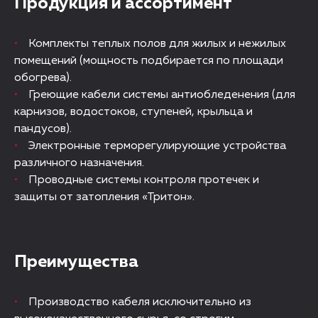
Продукция и ассортимент
Комплекты теплых полов для жилых и нежилых
помещений (мощность подбирается по площади
обогрева).
Греющие кабели системы антиобледенения (для
карнизов, водостоков, ступеней, крыльца и
пандусов).
Электронные терморегулирующие устройства
различного назначения.
Проводные системы контроля протечек и
защиты от затопления «Тритон».
Преимущества
Производство кабеля исключительно из