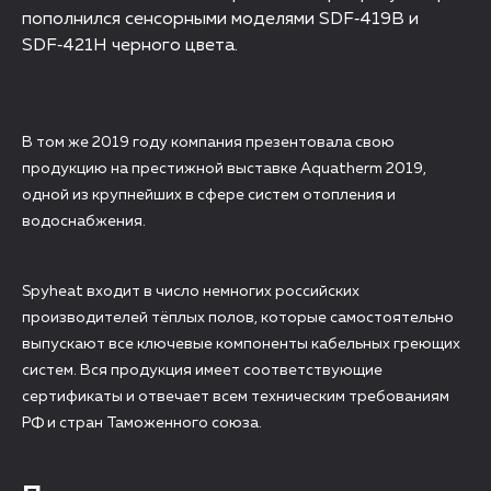
пополнился сенсорными моделями SDF‑419B и
SDF‑421H черного цвета.
В том же 2019 году компания презентовала свою
продукцию на престижной выставке Aquatherm 2019,
одной из крупнейших в сфере систем отопления и
водоснабжения.
Spyheat входит в число немногих российских
производителей тёплых полов, которые самостоятельно
выпускают все ключевые компоненты кабельных греющих
систем. Вся продукция имеет соответствующие
сертификаты и отвечает всем техническим требованиям
РФ и стран Таможенного союза.