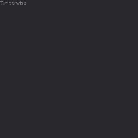
Timberwise