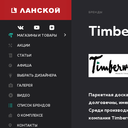
БРЕНДЫ
Timbe
МАГАЗИНЫ И ТОВАРЫ
АКЦИИ
СТАТЬИ
АФИША
ВЫБРАТЬ ДИЗАЙНЕРА
ГАЛЕРЕЯ
Паркетная доска
ВИДЕО
долговечны, име
СПИСОК БРЕНДОВ
Среди производи
О КОМПЛЕКСЕ
компания Timber
КОНТАКТЫ