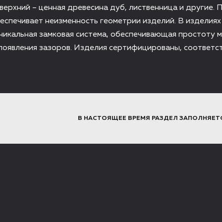
верхний – ценная древесина дуб, лиственница и другие. 
еспечивает неизменность геометрии изделий. В изделиях
никальная замковая система, обеспечивающая простоту 
оявления зазоров. Изделия сертифицированы, соответс
В НАСТОЯЩЕЕ ВРЕМЯ РАЗДЕЛ ЗАПОЛНЯЕТ