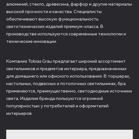
алюминий, стекло, древесина, фарфор и другие материалы
высокой прочности и качества. Специалисты
обеспечивают высокую функциональность
светотехнических изделий премиум-класса. В
производстве используются современные технологии и
технические инновации.
Компания Tobias Grau предлагает широкий ассортимент
светильников и предметов интерьера, предназначенных
для домашнего или офисного использования. В торшерах,
настольных, подвесных и потолочных светильниках, бра
применяются, преимущественно, светодиодные источники
света. Изделия бренда пользуются огромной
популярностью у потребителей и оформителей
интерьеров.