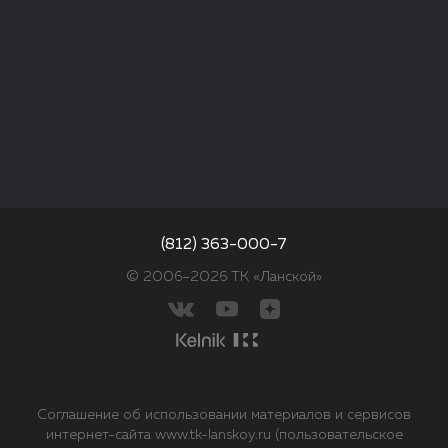
(812) 363-000-7
© 2006–2026 ТК «Ланской»
Соглашение об использовании материалов и сервисов
интернет-сайта www.tk-lanskoy.ru (пользовательское