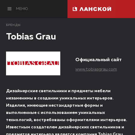
МЕНЮ
БРЕНДЫ
Tobias Grau
Официальный сайт
www.tobiasgrau.com
Дизайнерские светильники и предметы мебели
незаменимы в создании уникальных интерьеров.
Изделия, имеющие нестандартные формы и
выполненные с использованием уникальных
технологий, востребованы оформителями интерьеров.
Известным создателем дизайнерских светильников и
предметов интерьера является компания Tobias Grau,