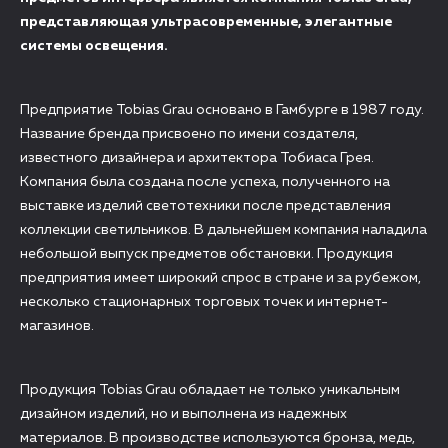
представляющая ультрасовременные, элегантные
системы освещения.
Предприятие Tobias Grau основано в Гамбурге в 1987 году.
Название бренда присвоено по имени создателя,
известного дизайнера и архитектора Тобиаса Грея.
Компания была создана после успеха, полученного на
выставке изделий светотехники после представления
коллекции светильников. В дальнейшем компания наладила
небольшой выпуск предметов обстановки. Продукция
предприятия имеет широкий спрос в стране и за рубежом,
несколько стационарных торговых точек и интернет-
магазинов.
Продукция Tobias Grau обладает не только уникальным
дизайном изделий, но и выполнена из надежных
материалов. В производстве используются бронза, медь,