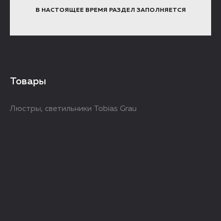
В НАСТОЯЩЕЕ ВРЕМЯ РАЗДЕЛ ЗАПОЛНЯЕТСЯ
Товары
Люстры, светильники Tobias Grau