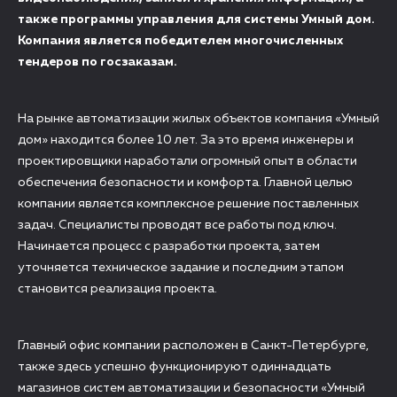
также программы управления для системы Умный дом.
Компания является победителем многочисленных
тендеров по госзаказам.
На рынке автоматизации жилых объектов компания «Умный
дом» находится более 10 лет. За это время инженеры и
проектировщики наработали огромный опыт в области
обеспечения безопасности и комфорта. Главной целью
компании является комплексное решение поставленных
задач. Специалисты проводят все работы под ключ.
Начинается процесс с разработки проекта, затем
уточняется техническое задание и последним этапом
становится реализация проекта.
Главный офис компании расположен в Санкт-Петербурге,
также здесь успешно функционируют одиннадцать
магазинов систем автоматизации и безопасности «Умный