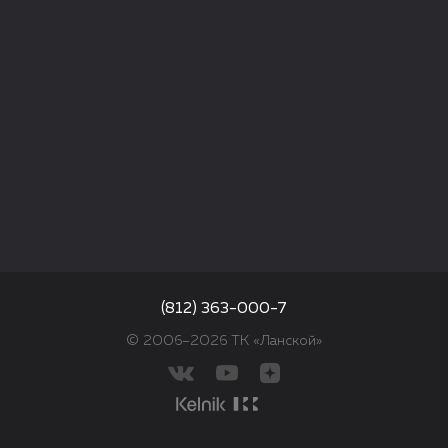
(812) 363-000-7
© 2006–2026 ТК «Ланской»