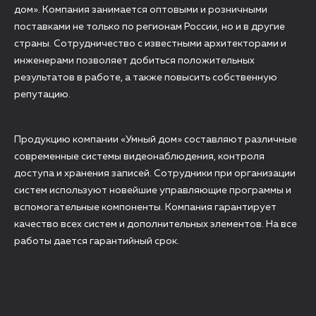
дом». Компания занимается оптовыми и розничными
поставками не только по регионам России, но и в другие
страны. Сотрудничество с известными архитекторами и
инженерами позволяет добиться положительных
результатов в работе, а также повысить собственную
репутацию.
Продукцию компании «Умный дом» составляют различные
современные системы видеонаблюдения, контроля
доступа и хранения записей. Сотрудники при организации
систем используют новейшие управляющие программы и
вспомогательные компоненты. Компания гарантирует
качество всех систем и дополнительных элементов. На все
работы дается гарантийный срок.