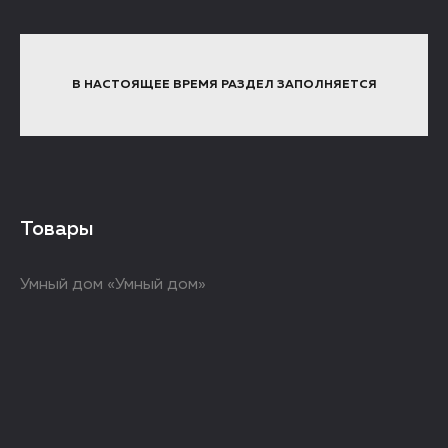
В НАСТОЯЩЕЕ ВРЕМЯ РАЗДЕЛ ЗАПОЛНЯЕТСЯ
Товары
Умный дом «Умный дом»