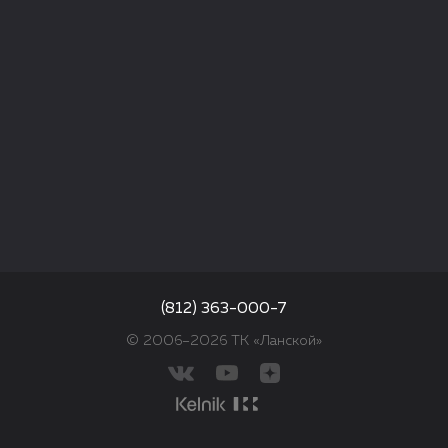
(812) 363-000-7
© 2006–2026 ТК «Ланской»