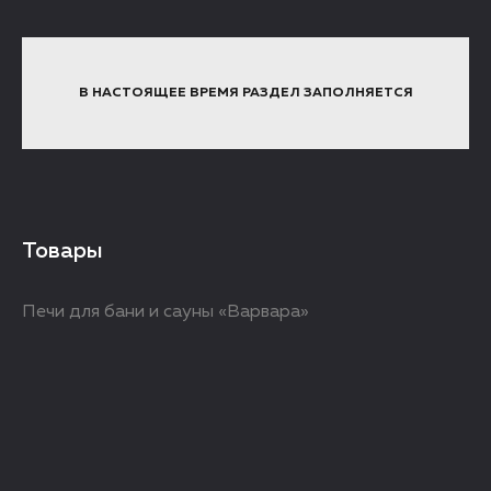
В НАСТОЯЩЕЕ ВРЕМЯ РАЗДЕЛ ЗАПОЛНЯЕТСЯ
Товары
Печи для бани и сауны «Варвара»