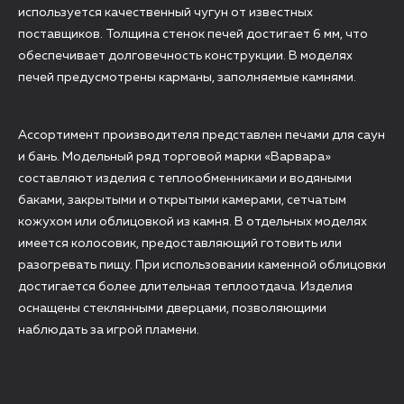
используется качественный чугун от известных
поставщиков. Толщина стенок печей достигает 6 мм, что
обеспечивает долговечность конструкции. В моделях
печей предусмотрены карманы, заполняемые камнями.
Ассортимент производителя представлен печами для саун
и бань. Модельный ряд торговой марки «Варвара»
составляют изделия с теплообменниками и водяными
баками, закрытыми и открытыми камерами, сетчатым
кожухом или облицовкой из камня. В отдельных моделях
имеется колосовик, предоставляющий готовить или
разогревать пищу. При использовании каменной облицовки
достигается более длительная теплоотдача. Изделия
оснащены стеклянными дверцами, позволяющими
наблюдать за игрой пламени.