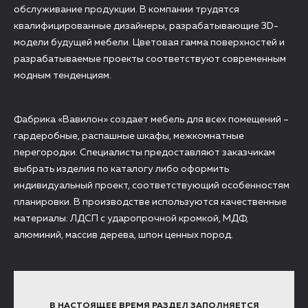
обслуживание продукции. В компании трудятся
квалифицированные дизайнеры, разрабатывающие 3D-
модели будущей мебели. Цветовая гамма поверхностей и
разрабатываемые проекты соответствуют современным
модным тенденциям.
Фабрика «Вавилон» создает мебель для всех помещений –
гардеробные, распашные шкафы, межкомнатные
перегородки. Специалисты предоставляют заказчикам
выбрать изделия по каталогу либо оформить
индивидуальный проект, соответствующий особенностям
планировки. В производстве используются качественные
материалы: ЛДСП с ударопрочной кромкой, МДФ,
алюминий, массив дерева, шпон ценных пород.
В НАСТОЯЩЕЕ ВРЕМЯ РАЗДЕЛ ЗАПОЛНЯЕТСЯ