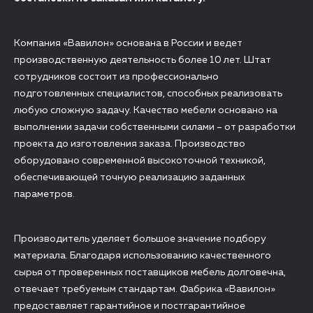
Компания «Вавилон» основана в России и ведет
производственную деятельность более 10 лет. Штат
сотрудников состоит из профессионально
подготовленных специалистов, способных реализовать
любую сложную задачу. Качество мебели основано на
выполнении задачи собственными силами – от разработки
проекта до изготовления заказа. Производство
оборудовано современной высокоточной техникой,
обеспечивающей точную реализацию заданных
параметров.
Производитель уделяет большое значение подбору
материала. Благодаря использованию качественного
сырья от проверенных поставщиков мебель долговечна,
отвечает требуемым стандартам. Фабрика «Вавилон»
предоставляет гарантийное и постгарантийное