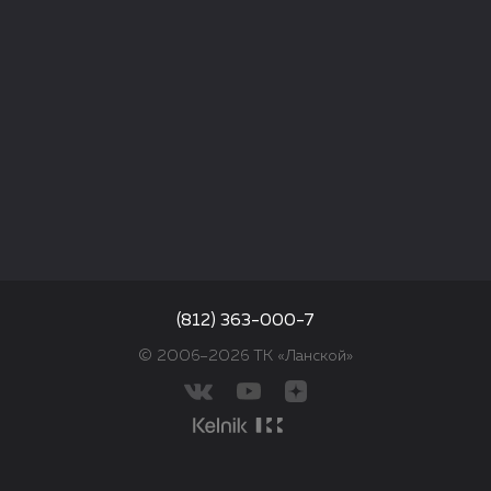
(812) 363-000-7
© 2006–2026 ТК «Ланской»