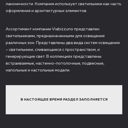
лаконичности. Компания использует светильники как часть
оформления и архитектурных элементов.
Ассортимент компании Viabizzuno представлен
светильниками, предназначенными для освещения
различных зон. Представлены два вида систем освещения
– светильники, сливающиеся с пространством, и
генерирующие свет. В коллекциях представлены
встраиваемые, настенно-потолочные, подвесные,
напольные и настольные модели.
В НАСТОЯЩЕЕ ВРЕМЯ РАЗДЕЛ ЗАПОЛНЯЕТСЯ