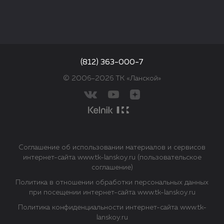
(812) 363-000-7
© 2006–2026 ТК «Ланской»
Соглашение об использовании материалов и сервисов
интернет-сайта www.tk-lanskoy.ru (пользовательское
соглашение)
Политика в отношении обработки персональных данных
при посещении интернет-сайта www.tk-lanskoy.ru
Политика конфиденциальности интернет-сайта www.tk-
lanskoy.ru