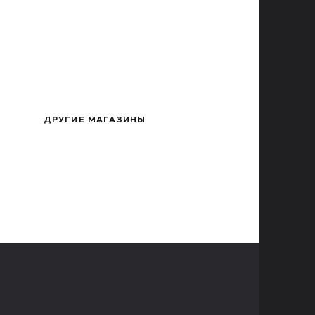
ДРУГИЕ МАГАЗИНЫ