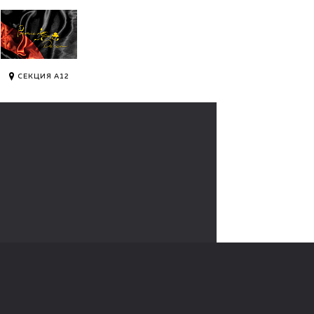
СЕКЦИЯ А12