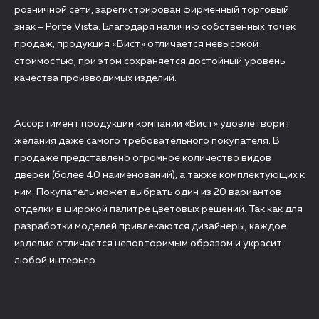
розничной сети, зарегистрирован фирменный торговый
знак – Portе Vista. Благодаря наличию собственных точек
продаж, продукция «Вист» отличается невысокой
стоимостью, при этом сохраняется достойный уровень
качества производимых изделий.
Ассортимент продукции компании «Вист» удовлетворит
желания даже самого требовательного покупателя. В
продаже представлено огромное количество видов
дверей (более 40 наименований), а также комплектующих к
ним. Покупатель может выбрать один из 20 вариантов
отделки в широкой палитре цветовых решений. Так как для
разработки моделей привлекаются дизайнеры, каждое
изделие отличается неповторимым образом и украсит
любой интерьер.