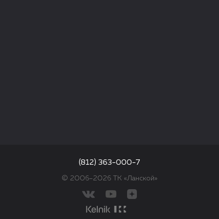
(812) 363-000-7
© 2006–2026 ТК «Ланской»