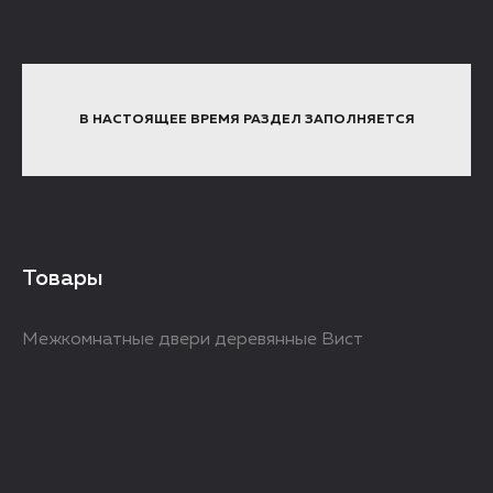
В НАСТОЯЩЕЕ ВРЕМЯ РАЗДЕЛ ЗАПОЛНЯЕТСЯ
Товары
Межкомнатные двери деревянные Вист