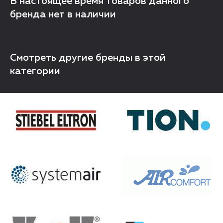
В настоящее время товаров данного
бренда нет в наличии
Смотреть другие бренды в этой
категории