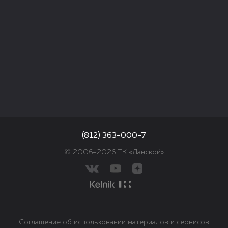
(812) 363-000-7
© 2006–2026 ТК «Ланской»
Соглашение об использовании материалов и сервисов