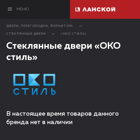
МЕНЮ
ДВЕРИ, ПЕРЕГОРОДКИ, ФУРНИТУРА
СТЕКЛЯННЫЕ ДВЕРИ
«ОКО СТИЛЬ»
Стеклянные двери «ОКО
стиль»
В настоящее время товаров данного
бренда нет в наличии