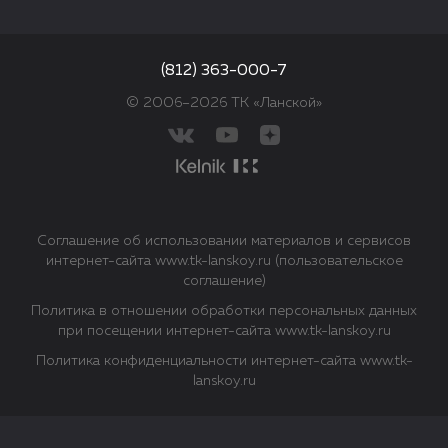
(812) 363-000-7
© 2006–2026 ТК «Ланской»
Соглашение об использовании материалов и сервисов
интернет-сайта www.tk-lanskoy.ru (пользовательское
соглашение)
Политика в отношении обработки персональных данных
при посещении интернет-сайта www.tk-lanskoy.ru
Политика конфиденциальности интернет-сайта www.tk-
lanskoy.ru
Закрыть