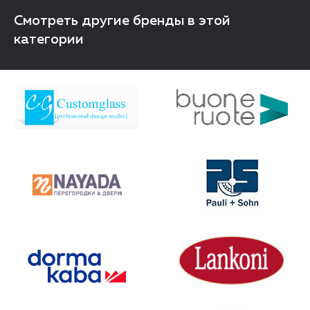
Смотреть другие бренды в этой
категории