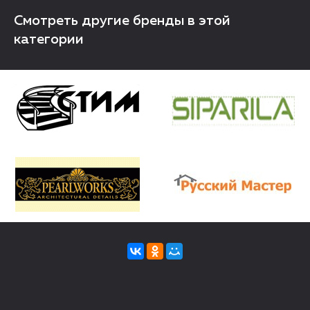
Смотреть другие бренды в этой
категории