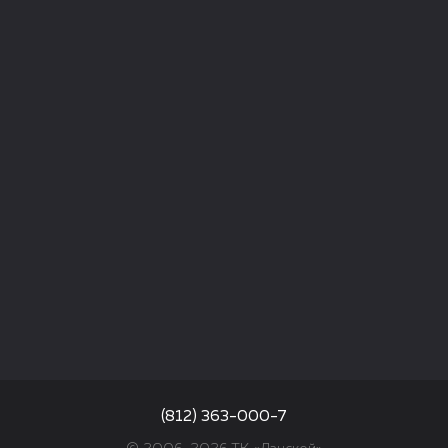
(812) 363-000-7