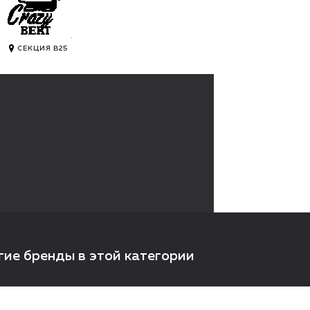
.
СЕКЦИЯ B25
гие бренды в этой категории