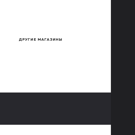
ДРУГИЕ МАГАЗИНЫ