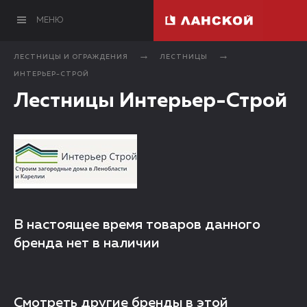
МЕНЮ
ЛЕСТНИЦЫ И ОГРАЖДЕНИЯ
ЛЕСТНИЦЫ
ИНТЕРЬЕР-СТРОЙ
Лестницы Интерьер-Строй
В настоящее время товаров данного
бренда нет в наличии
Смотреть другие бренды в этой