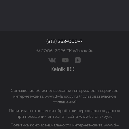
(812) 363-000-7
© 2006–2026 ТК «Ланской»
Соглашение об использовании материалов и сервисов
интернет-сайта www.tk-lanskoy.ru (пользовательское
соглашение)
Политика в отношении обработки персональных данных
при посещении интернет-сайта www.tk-lanskoy.ru
Политика конфиденциальности интернет-сайта www.tk-