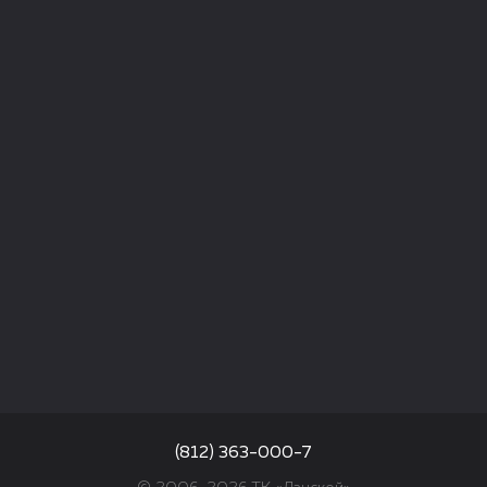
(812) 363-000-7