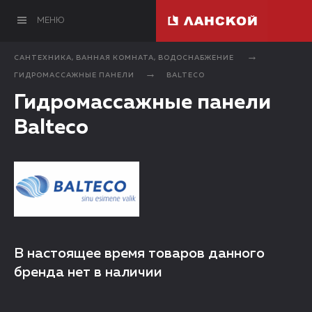
МЕНЮ
САНТЕХНИКА, ВАННАЯ КОМНАТА, ВОДОСНАБЖЕНИЕ
ГИДРОМАССАЖНЫЕ ПАНЕЛИ
BALTECO
Гидромассажные панели
Balteco
В настоящее время товаров данного
бренда нет в наличии