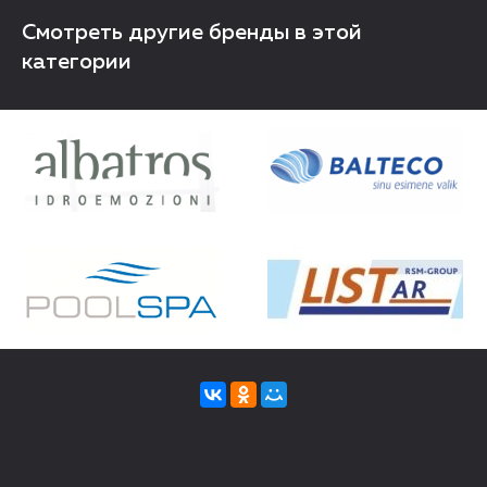
Смотреть другие бренды в этой
категории