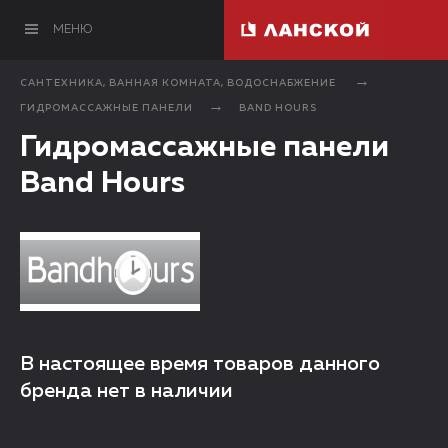
МЕНЮ
САНТЕХНИКА, ВАННАЯ КОМНАТА, ВОДОСНАБЖЕНИЕ
ГИДРОМАССАЖНЫЕ ПАНЕЛИ
BAND HOURS
Гидромассажные панели
Band Hours
В настоящее время товаров данного
бренда нет в наличии