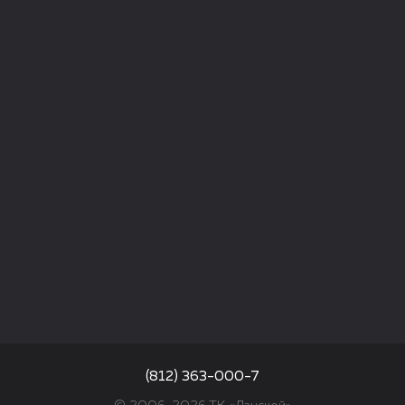
(812) 363-000-7