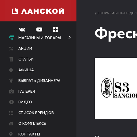
ДЕКОРАТИВНО-ОТДЕ
Фреск
МАГАЗИНЫ И ТОВАРЫ
АКЦИИ
СТАТЬИ
АФИША
ВЫБРАТЬ ДИЗАЙНЕРА
ГАЛЕРЕЯ
ВИДЕО
СПИСОК БРЕНДОВ
О КОМПЛЕКСЕ
КОНТАКТЫ