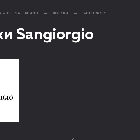
ЛОЧНЫЕ МАТЕРИАЛЫ
ФРЕСКИ
SANGIORGIO
и Sangiorgio