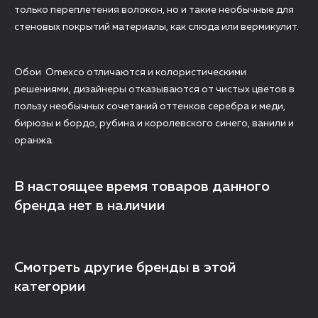
только переплетения волокон, но и такие необычные для
стеновых покрытий материалы, как слюда или вермикулит.
Обои Omexco отличаются и колористическими
решениями, дизайнеры отказываются от чистых цветов в
пользу необычных сочетаний оттенков серебра и меди,
бирюзы и бордо, рубина и королевского синего, ванили и
оранжа.
В настоящее время товаров данного
бренда нет в наличии
Смотреть другие бренды в этой
категории