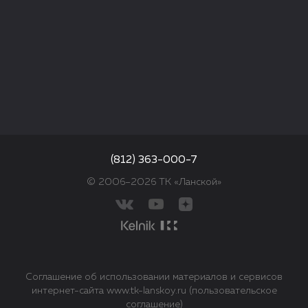
(812) 363-000-7
© 2006–2026 ТК «Ланской»
Соглашение об использовании материалов и сервисов
интернет-сайта www.tk-lanskoy.ru (пользовательское
соглашение)