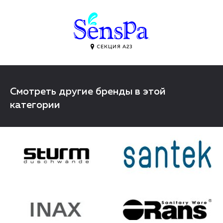
.
СЕКЦИЯ А23
Смотреть другие бренды в этой
категории