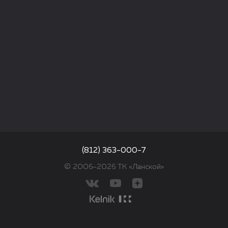
(812) 363-000-7
© 2006–2026 ТК «Ланской»