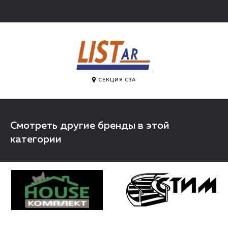
.
СЕКЦИЯ C3A
Смотреть другие бренды в этой
категории