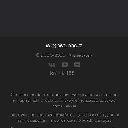
(812) 363-000-7
© 2006–2026 ТК «Ланской»
Соглашение об использовании материалов и сервисов
интернет-сайта www.tk-lanskoy.ru (пользовательское
соглашение)
Политика в отношении обработки персональных данных
при посещении интернет-сайта www.tk-lanskoy.ru