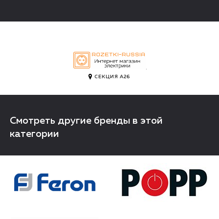
.
СЕКЦИЯ А26
Смотреть другие бренды в этой
категории