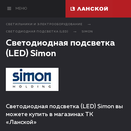
МЕНЮ
СВЕТИЛЬНИКИ И ЭЛЕКТРООБОРУДОВАНИЕ
СВЕТОДИОДНАЯ ПОДСВЕТКА (LED)
SIMON
Светодиодная подсветка
(LED) Simon
Светодиодная подсветка (LED) Simon вы
можете купить в магазинах ТК
«Ланской»