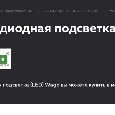
КТРООБОРУДОВАНИЕ
СВЕТОДИОДНАЯ ПОДСВЕТКА (LED)
WA
диодная подсветка
 подсветка (LED) Wago вы можете купить в 