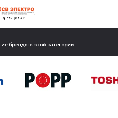
.
СЕКЦИЯ А11
гие бренды в этой категории