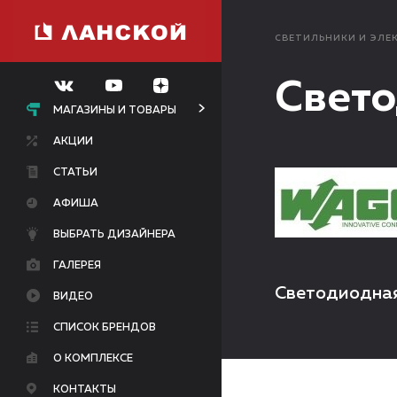
СВЕТИЛЬНИКИ И ЭЛЕ
Свето
МАГАЗИНЫ И ТОВАРЫ
АКЦИИ
СТАТЬИ
АФИША
ВЫБРАТЬ ДИЗАЙНЕРА
ГАЛЕРЕЯ
Светодиодная
ВИДЕО
СПИСОК БРЕНДОВ
О КОМПЛЕКСЕ
КОНТАКТЫ