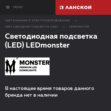
МЕНЮ
СВЕТИЛЬНИКИ И ЭЛЕКТРООБОРУДОВАНИЕ
СВЕТОДИОДНАЯ ПОДСВЕТКА (LED)
LEDMONSTER
Светодиодная подсветка
(LED) LEDmonster
В настоящее время товаров данного
бренда нет в наличии