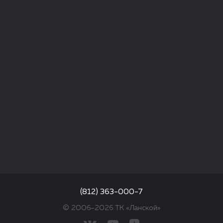
(812) 363-000-7
© 2006–2026 ТК «Ланской»