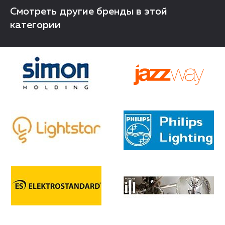
Смотреть другие бренды в этой
категории