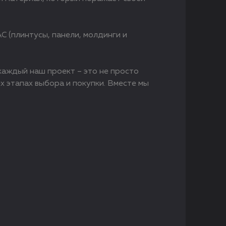
 (плинтусы, панели, молдинги и
аждый наш проект – это не просто
х этапах выбора и покупки. Вместе мы