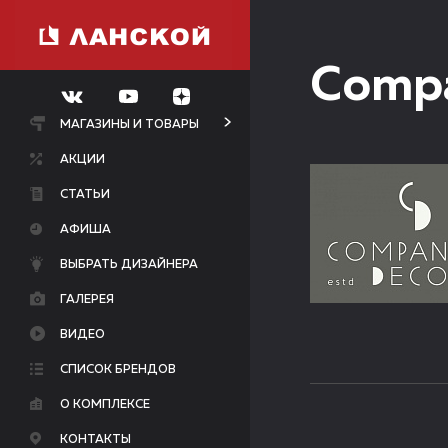
Compa
МАГАЗИНЫ И ТОВАРЫ
АКЦИИ
СТАТЬИ
АФИША
ВЫБРАТЬ ДИЗАЙНЕРА
ГАЛЕРЕЯ
ВИДЕО
СПИСОК БРЕНДОВ
О КОМПЛЕКСЕ
КОНТАКТЫ