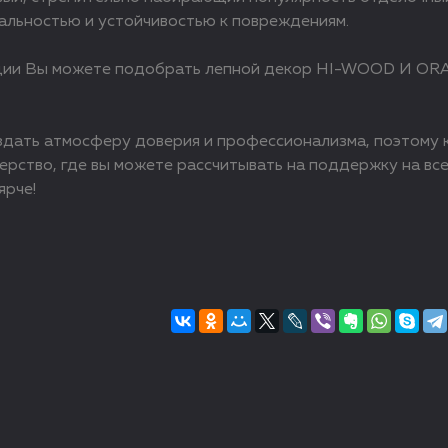
альностью и устойчивостью к повреждениям.
кции Вы можете подобрать лепной декор HI-WOOD И ORAC
дать атмосферу доверия и профессионализма, поэтому к
ерство, где вы можете рассчитывать на поддержку на все
ярче!