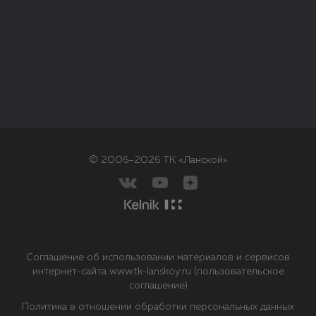
© 2006–2026 ТК «Ланской»
Соглашение об использовании материалов и сервисов
интернет-сайта www.tk-lanskoy.ru (пользовательское
соглашение)
Политика в отношении обработки персональных данных