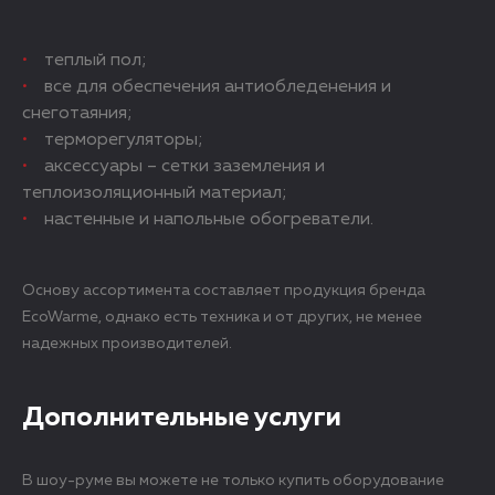
теплый пол;
все для обеспечения антиобледенения и
снеготаяния;
терморегуляторы;
аксессуары – сетки заземления и
теплоизоляционный материал;
настенные и напольные обогреватели.
Основу ассортимента составляет продукция бренда
EcoWarme, однако есть техника и от других, не менее
надежных производителей.
Дополнительные услуги
В шоу-руме вы можете не только купить оборудование