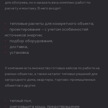
для обогрева, но и заказать весь комплекс работ по
расчету и монтажу. В него входят:
тепловые расчеты для конкретного объекта;
проектирование – с учетом особенностей
источников энергии;
подбор оборудования;
доставка;
установка.
У компании есть множество готовых кейсов по работе на
разных объектах, а также каталог типовых решений для
загородного дома, квартиры, торгово-промышленных
объектов и других:
теплый пол;
снегозащита крыш, предотвращение