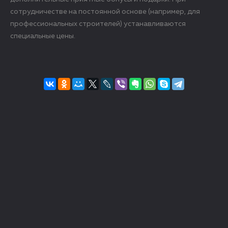
сотрудничестве на постоянной основе (например, для
профессиональных строителей) устанавливаются
специальные цены.