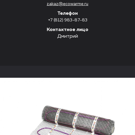
zakaz@ecowarme.ru
Телефон
+7 (812) 983-87-83
Контактное лицо
Дмитрий