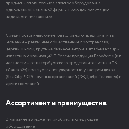
продукт – отопительное электрооборудование
одноименной немецкой фирмы, имеющей репутацию
надежного поставщика.
Среди постоянных клиентов головного предприятия в
Германии – различные общественные пространства,
церкви, школы, крупные бизнес-центры и штаб-квартиры
известных организаций. В России продукция EcoWarme (и в
частности – от петербургского представительства в ТК
«Ланской») пользуется популярностью у застройщиков
(SetlCity, ЛСР), крупных организаций (РЖД, «Эр-Телеком») и
других компаний.
Ассортимент и преимущества
В магазине вы можете приобрести следующее
оборудование: