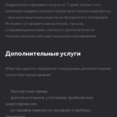
Изделия изготавливают в срок от 7 дней. Кроме того,
компания недавно запатентовала свою новую разработку
– прочные защитные решетки из прозрачного материала.
Их можно установить как на глухие, так и на
открывающиеся рамы, они могут располагаться в
горизонтальном либо вертикальном направлениях.
Дополнительные услуги
«Мастер защиты» предлагает следующие дополнительные
услуги при заказе дверей:
бесплатный замер;
дополнительное утепление пробкой или
энергофлексом;
установка замков по желанию и выбору
заказчика.