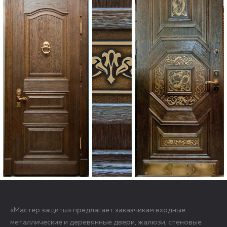
«Мастер защиты» предлагает заказчикам входные
металлические и деревянные двери, жалюзи, стеновые