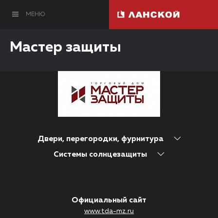
МЕНЮ
Мастер защиты
Двери, перегородки, фурнитура
Системы солнцезащиты
Официальный сайт
www.tda-mz.ru