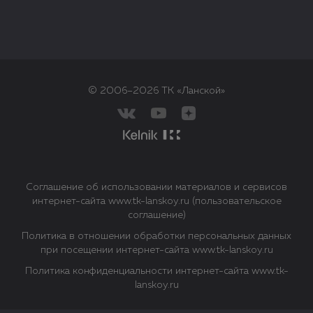
© 2006–2026 ТК «Ланской»
Соглашение об использовании материалов и сервисов
интернет-сайта www.tk-lanskoy.ru (пользовательское
соглашение)
Политика в отношении обработки персональных данных
при посещении интернет-сайта www.tk-lanskoy.ru
Политика конфиденциальности интернет-сайта www.tk-
lanskoy.ru