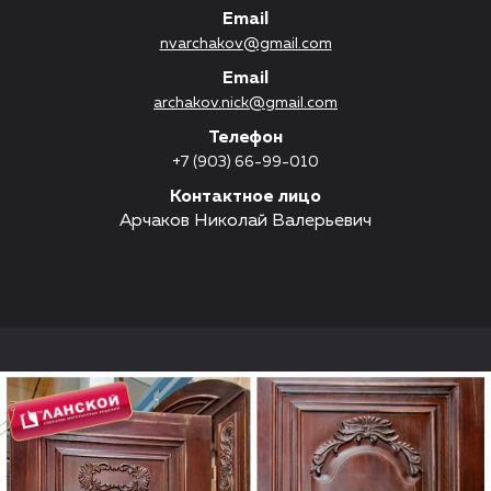
Email
nvarchakov@gmail.com
Email
archakov.nick@gmail.com
Телефон
+7 (903) 66-99-010
Контактное лицо
Арчаков Николай Валерьевич