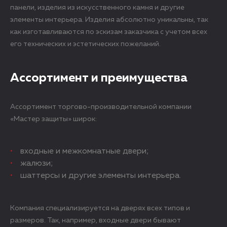
панели, изделия из искусственного камня и другие
элементы интерьера. Изделия абсолютно уникальны, так
как изготавливаются по эскизам заказчика с учетом всех
его технических и эстетических пожеланий.
Ассортимент и преимущества
Ассортимент торгово-производительной компании
«Мастер защиты» широк:
входные и межкомнатные двери;
жалюзи;
шаттерсы и другие элементы интерьера.
Компания специализируется на дверях всех типов и
размеров. Так, например, входные двери бывают