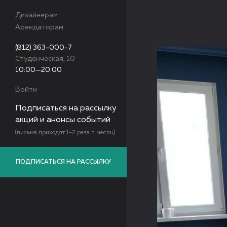
Дизайнерам
Арендаторам
(812) 363-000-7
Студенческая, 10
10:00—20:00
Войти
Подписаться на рассылку
акций и анонсы событий
(письма приходят 1-2 раза в месяц)
ПОДПИСАТЬСЯ НА РАССЫЛКУ