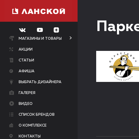
Парк
МАГАЗИНЫ И ТОВАРЫ
АКЦИИ
СТАТЬИ
АФИША
ВЫБРАТЬ ДИЗАЙНЕРА
ГАЛЕРЕЯ
ВИДЕО
СПИСОК БРЕНДОВ
О КОМПЛЕКСЕ
КОНТАКТЫ