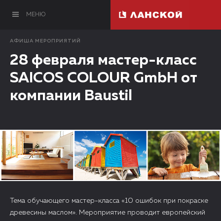
МЕНЮ
АФИША МЕРОПРИЯТИЙ
28 февраля мастер-класс
SAICOS COLOUR GmbH от
компании Baustil
Тема обучающего мастер-класса «10 ошибок при покраске
древесины маслом». Мероприятие проводит европейский