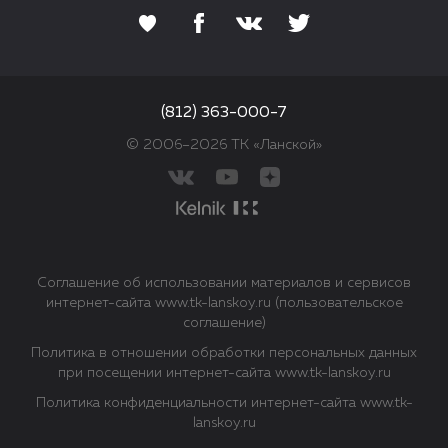
(812) 363-000-7
© 2006–2026 ТК «Ланской»
Соглашение об использовании материалов и сервисов
интернет-сайта www.tk-lanskoy.ru (пользовательское
соглашение)
Политика в отношении обработки персональных данных
при посещении интернет-сайта www.tk-lanskoy.ru
Политика конфиденциальности интернет-сайта www.tk-
lanskoy.ru