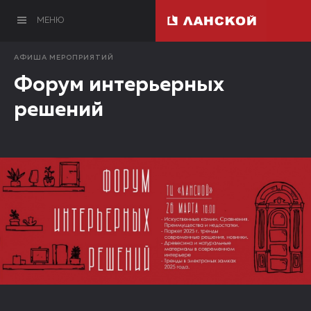
МЕНЮ
АФИША МЕРОПРИЯТИЙ
Форум интерьерных
решений