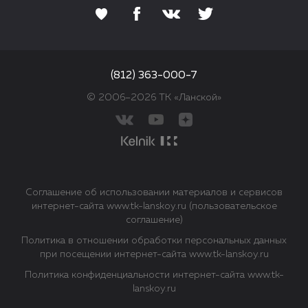
(812) 363-000-7
© 2006–2026 ТК «Ланской»
Соглашение об использовании материалов и сервисов
интернет-сайта www.tk-lanskoy.ru (пользовательское
соглашение)
Политика в отношении обработки персональных данных
при посещении интернет-сайта www.tk-lanskoy.ru
Политика конфиденциальности интернет-сайта www.tk-
lanskoy.ru